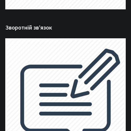
Зворотній зв’язок