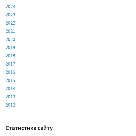
2024
2023
2022
2021
2020
2019
2018
2017
2016
2015
2014
2013
2012
Статистика сайту