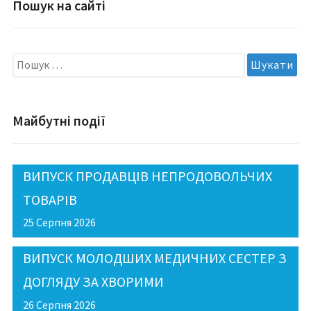
Пошук на сайті
Пошук:
Майбутні події
ВИПУСК ПРОДАВЦІВ НЕПРОДОВОЛЬЧИХ
ТОВАРІВ
25 Серпня 2026
ВИПУСК МОЛОДШИХ МЕДИЧНИХ СЕСТЕР З
ДОГЛЯДУ ЗА ХВОРИМИ
26 Серпня 2026