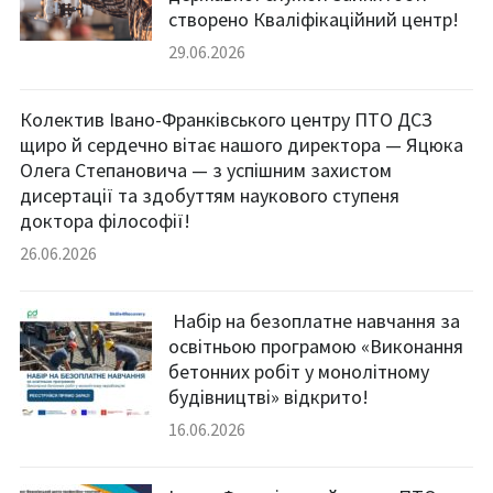
створено Кваліфікаційний центр!
29.06.2026
Колектив Івано-Франківського центру ПТО ДСЗ
щиро й сердечно вітає нашого директора — Яцюка
Олега Степановича — з успішним захистом
дисертації та здобуттям наукового ступеня
доктора філософії!
26.06.2026
освітньою програмою «Виконання
бетонних робіт у монолітному
будівництві» відкрито!
16.06.2026