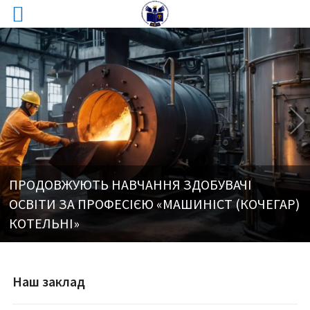
ПРОДОВЖУЮТЬ НАВЧАННЯ ЗДОБУВАЧІ
ОСВІТИ ЗА ПРОФЕСІЄЮ «МАШИНІСТ (КОЧЕГАР)
КОТЕЛЬНІ»
Наш заклад