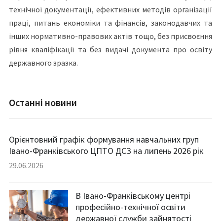
технічної документації, ефективних методів організації
праці, питань економіки та фінансів, законодавчих та
інших нормативно-правових актів тощо, без присвоєння
рівня кваліфікації та без видачі документа про освіту
державного зразка.
Останні новини
Орієнтовний графік формування навчальних груп
Івано-Франківського ЦПТО ДСЗ на липень 2026 рік
29.06.2026
В Івано-Франківському центрі
професійно-технічної освіти
державної служби зайнятості