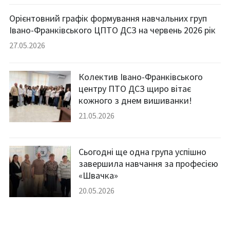
Орієнтовний графік формування навчальних груп
Івано-Франківського ЦПТО ДСЗ на червень 2026 рік
27.05.2026
Колектив Івано-Франківського
центру ПТО ДСЗ щиро вітає
кожного з днем вишиванки!
21.05.2026
Сьогодні ще одна група успішно
завершила навчання за професією
«Швачка»
20.05.2026