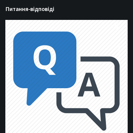
Питання-відповіді