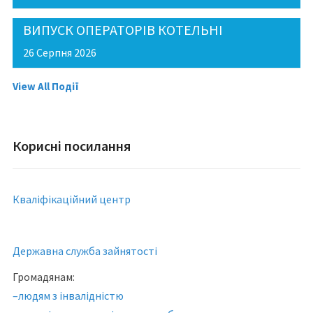
ВИПУСК ОПЕРАТОРІВ КОТЕЛЬНІ
26 Серпня 2026
View All Події
Корисні посилання
Кваліфікаційний центр
Державна служба зайнятості
Громадянам:
–людям з інвалідністю