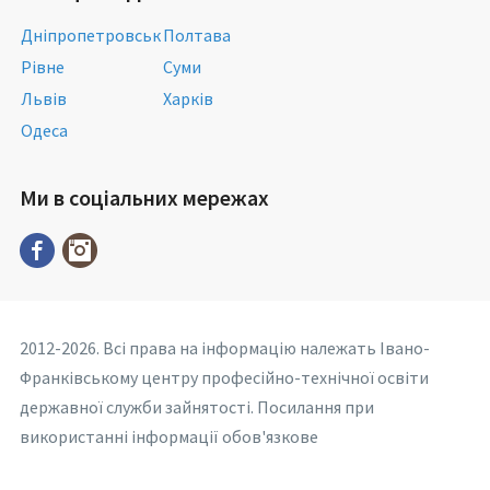
Дніпропетровськ
Полтава
Рівне
Суми
Львів
Харків
Одеса
Ми в соціальних мережах
2012-2026. Всі права на інформацію належать Івано-
Франківському центру професійно-технічної освіти
державної служби зайнятості. Посилання при
використанні інформації обов'язкове